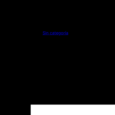
i przelewy bankowe.
abril 23, 2026
admlnlx
Sin categoría
Deja una respuesta
Tu dirección de correo electrónico no será publicada