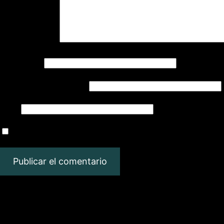
Comentario
*
Nombre
*
Correo electrónico
*
Web
Guarda mi nombre, correo electrónico y web en e